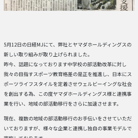
5月12日の日経MJにて、弊社とヤマダホールディングスの
新しい取り組みが取り上げられました。
昨今、話題になっております中学校の部活動改革に対し
我々の目指すスポーツ教育格差の是正を推進し、日本にス
ポーツライフスタイルを定着させウェルビーイングな社会
を創出する為、この度ヤマダホールディングス様と連携事
業を行い、地域の部活動移行をさらに加速させます。
現在、複数の地域の部活動移行のお手伝いをさせていただ
いておりますが、様々な企業と連携し独自の事業モデルで
実施しております。