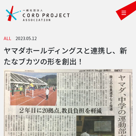
ALL
2023.05.12
ヤマダホールディングスと連携し、新
たなブカツの形を創出！