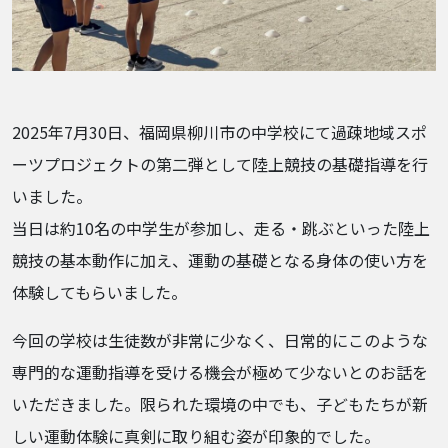
2025年7月30日、福岡県柳川市の中学校にて過疎地域スポ
ーツプロジェクトの第二弾として陸上競技の基礎指導を行
いました。
当日は約10名の中学生が参加し、走る・跳ぶといった陸上
競技の基本動作に加え、運動の基礎となる身体の使い方を
体験してもらいました。
今回の学校は生徒数が非常に少なく、日常的にこのような
専門的な運動指導を受ける機会が極めて少ないとのお話を
いただきました。限られた環境の中でも、子どもたちが新
しい運動体験に真剣に取り組む姿が印象的でした。