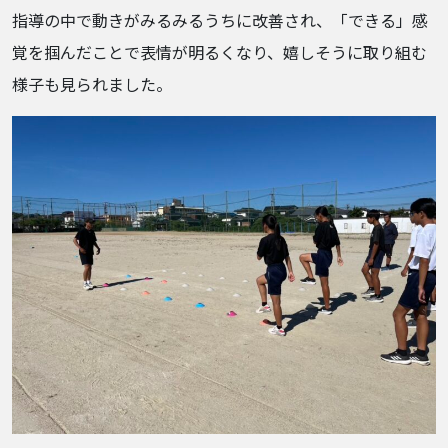
指導の中で動きがみるみるうちに改善され、「できる」感
覚を掴んだことで表情が明るくなり、嬉しそうに取り組む
様子も見られました。