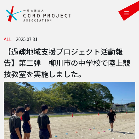
ALL
2025.07.31
【過疎地域支援プロジェクト活動報
告】第二弾 柳川市の中学校で陸上競
技教室を実施しました。