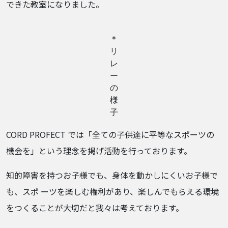
できた教室になりました。
＊
リ
レ
ー
の
様
子
CORD PROFECT では「全ての子供達に平等なスポーツの
機会を」という理念を掲げ活動を行っております。
知的障害を持つお子様でも、身体を動かしにくいお子様で
も、スポ ーツを楽しむ権利があり、楽しんでもらえる環境
をつくることが大切だと我々は考えております。