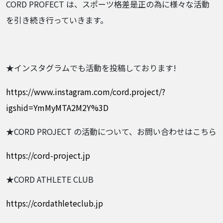
CORD PROFECT は、スポーツ格差是正の為に様々な活動
を引き続き行っていきます。
★インスタグラムでも活動を投稿しております!
https://www.instagram.com/cord.project/?
igshid=YmMyMTA2M2Y%3D
★CORD PROJECT の活動について、お問い合わせはこちら
https://cord-project.jp
★CORD ATHLETE CLUB
https://cordathleteclub.jp