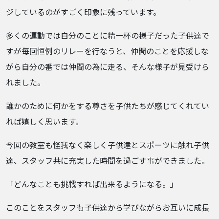
ジしているのがすごく印象に残っています。
多くの運動では自分のことに精一杯の様子だった子供達で
すが毎回恒例のリレーを行なうと、仲間のことを応援しな
がら自分の番では仲間の為に走る、そんな様子が見受けら
れました。
誰かのために何かをする尊さを子供たちが感じてくれてい
れば嬉しく思います。
今回の教室も怪我なく楽しく子供達とスポーツに触れ子供
達、スタッフ共に充実した時間を過ごす事ができました。
「どんなことも挑戦すれば出来るようになる。」
このことをスタッフも子供達から学びながらお互いに成長