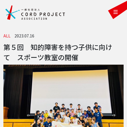
ALL
2023.07.16
第５回 知的障害を持つ子供に向け
て スポーツ教室の開催