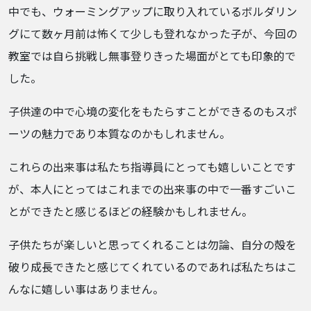
中でも、ウォーミングアップに取り入れているボルダリン
グにて数ヶ月前は怖くて少しも登れなかった子が、今回の
教室では自ら挑戦し無事登りきった場面がとても印象的で
した。
子供達の中で心境の変化をもたらすことができるのもスポ
ーツの魅力であり本質なのかもしれません。
これらの出来事は私たち指導員にとっても嬉しいことです
が、本人にとってはこれまでの出来事の中で一番すごいこ
とができたと感じるほどの経験かもしれません。
子供たちが楽しいと思ってくれることは勿論、自分の殻を
破り成長できたと感じてくれているのであれば私たちはこ
んなに嬉しい事はありません。