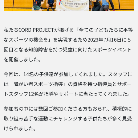
私たちCORD PROJECTが掲げる「全ての子どもたちに平等
なスポーツの機会を」を実現するため2023年7月16日に５
回目となる知的障害を持つ児童に向けたスポーツイベント
を開催しました。
今回は、14名の子供達が参加してくれました。スタッフに
は「障がい者スポーツ指導」の資格を持つ指導員とサポー
トスタッフ12名が指導やサポートに当たってくれました。
参加者の中には数回ご参加くださる方もおられ、積極的に
取り組み苦手な運動にチャレンジする子供たちが多く見受
けられました。